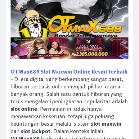
OTMax689 Slot Maxwin Online Resmi Terbaik
– Di era digital yang berkembang sangat pesat,
hiburan berbasis online menjadi pilihan utama
banyak orang. Salah satu bentuk hiburan yang
terus mengalami peningkatan popularitas adalah
slot online
. Permainan ini tidak hanya
menawarkan keseruan, tetapi juga peluang
keuntungan besar melalui sistem
slot maxwin
dan
slot jackpot
. Dalam konteks inilah,
OTMax689
hadir sebagai platform slot maxwin