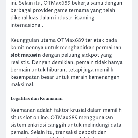
ini. Selain itu, OTMax689 bekerja sama dengan
berbagai provider game ternama yang telah
dikenal luas dalam industri iGaming
internasional.
Keunggulan utama OTMax689 terletak pada
komitmennya untuk menghadirkan permainan
slot maxwin
dengan peluang jackpot yang
realistis. Dengan demikian, pemain tidak hanya
bermain untuk hiburan, tetapi juga memiliki
kesempatan besar untuk meraih kemenangan
maksimal.
Legalitas dan Keamanan
Keamanan adalah faktor krusial dalam memilih
situs slot online. OTMax689 menggunakan
sistem enkripsi canggih untuk melindungi data
pemain. Selain itu, transaksi deposit dan