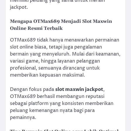
memiliki peluang yang sama untuk meraih
jackpot.
Mengapa OTMax689 Menjadi Slot Maxwin
Online Resmi Terbaik
OTMax689 tidak hanya menawarkan permainan
slot online biasa, tetapi juga pengalaman
bermain yang menyeluruh. Mulai dari keamanan,
variasi game, hingga layanan pelanggan
profesional, semuanya dirancang untuk
memberikan kepuasan maksimal.
Dengan fokus pada
slot maxwin jackpot
,
OTMax689 berhasil membangun reputasi
sebagai platform yang konsisten memberikan
peluang kemenangan nyata bagi para
pemainnya.