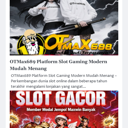
OTMax689 Platform Slot Gaming Modern
Mudah Menang
OTMax689 Platform Slot Gaming Modern Mudah Menang –
Perkembangan dunia slot online dalam beberapa tahun
terakhir mengalami lonjakan yang sangat…