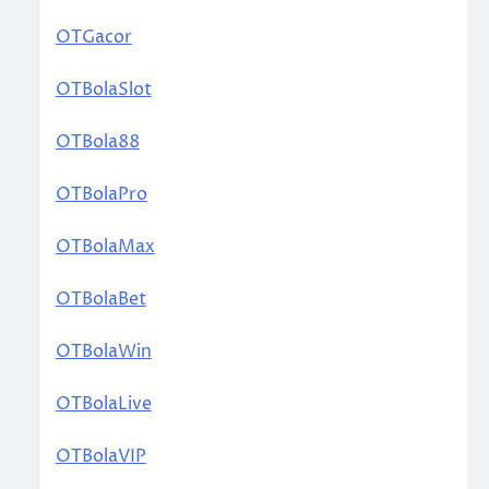
OTGacor
OTBolaSlot
OTBola88
OTBolaPro
OTBolaMax
OTBolaBet
OTBolaWin
OTBolaLive
OTBolaVIP