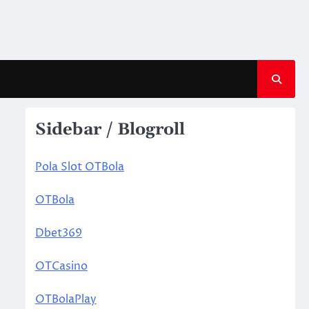
Sidebar / Blogroll
Pola Slot OTBola
OTBola
Dbet369
OTCasino
OTBolaPlay