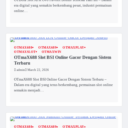
era digital yang semakin berkembang pesat, industri permainan
online…
OTMAX688
OTMAX689
OTMAXPLAY
OTMAXSLOT
OTMAXWIN
OTmaX688 Slot BSI Online Gacor Dengan Sistem
Terbaru
admin
March 22, 2026
OTmaX688 Slot BSI Online Gacor Dengan Sistem Terbaru –
Dalam era digital yang terus berkembang, permainan slot online
semakin menjadi…
OTMAX688
OTMAX689
OTMAXPLAY