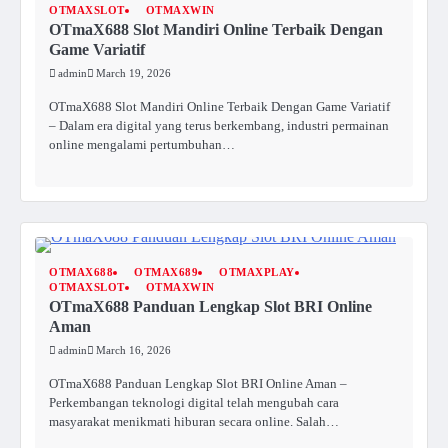
OTMAXSLOT
OTMAXWIN
OTmaX688 Slot Mandiri Online Terbaik Dengan
Game Variatif
admin
March 19, 2026
OTmaX688 Slot Mandiri Online Terbaik Dengan Game Variatif
– Dalam era digital yang terus berkembang, industri permainan
online mengalami pertumbuhan…
OTMAX688
OTMAX689
OTMAXPLAY
OTMAXSLOT
OTMAXWIN
OTmaX688 Panduan Lengkap Slot BRI Online
Aman
admin
March 16, 2026
OTmaX688 Panduan Lengkap Slot BRI Online Aman –
Perkembangan teknologi digital telah mengubah cara
masyarakat menikmati hiburan secara online. Salah…