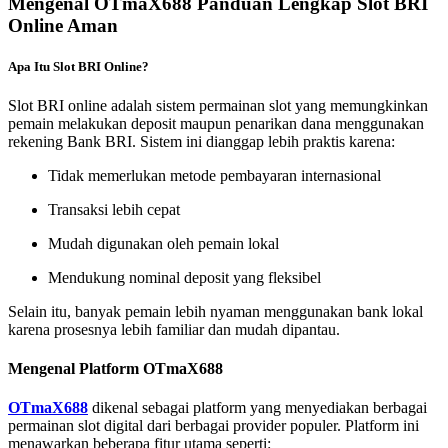
Mengenal
OTmaX688 Panduan Lengkap Slot BRI
Online Aman
Apa Itu Slot BRI Online?
Slot BRI online adalah sistem permainan slot yang memungkinkan
pemain melakukan deposit maupun penarikan dana menggunakan
rekening Bank BRI. Sistem ini dianggap lebih praktis karena:
Tidak memerlukan metode pembayaran internasional
Transaksi lebih cepat
Mudah digunakan oleh pemain lokal
Mendukung nominal deposit yang fleksibel
Selain itu, banyak pemain lebih nyaman menggunakan bank lokal
karena prosesnya lebih familiar dan mudah dipantau.
Mengenal Platform OTmaX688
OTmaX688
dikenal sebagai platform yang menyediakan berbagai
permainan slot digital dari berbagai provider populer. Platform ini
menawarkan beberapa fitur utama seperti: