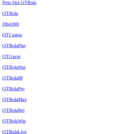
Pola Slot OTBola
OTBola
Dbet369
OTCasino
OTBolaPlay
OTGacor
OTBolaSlot
OTBola88
OTBolaPro
OTBolaMax
OTBolaBet
OTBolaWin
OTBolaLive