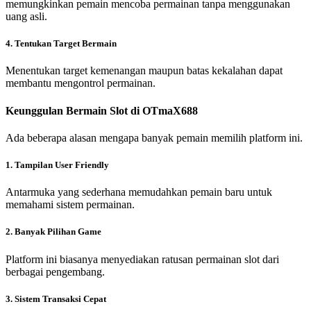
memungkinkan pemain mencoba permainan tanpa menggunakan
uang asli.
4. Tentukan Target Bermain
Menentukan target kemenangan maupun batas kekalahan dapat
membantu mengontrol permainan.
Keunggulan Bermain Slot di OTmaX688
Ada beberapa alasan mengapa banyak pemain memilih platform ini.
1. Tampilan User Friendly
Antarmuka yang sederhana memudahkan pemain baru untuk
memahami sistem permainan.
2. Banyak Pilihan Game
Platform ini biasanya menyediakan ratusan permainan slot dari
berbagai pengembang.
3. Sistem Transaksi Cepat