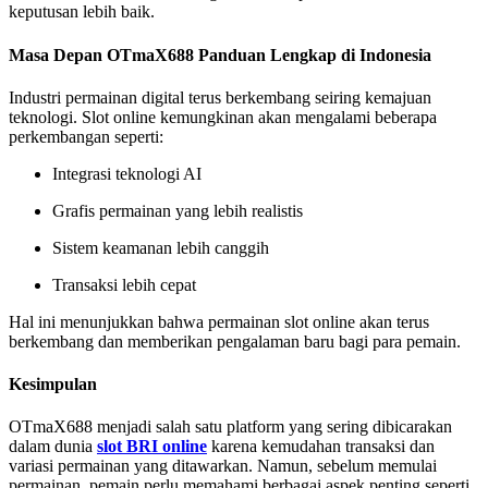
keputusan lebih baik.
Masa Depan OTmaX688 Panduan Lengkap di Indonesia
Industri permainan digital terus berkembang seiring kemajuan
teknologi. Slot online kemungkinan akan mengalami beberapa
perkembangan seperti:
Integrasi teknologi AI
Grafis permainan yang lebih realistis
Sistem keamanan lebih canggih
Transaksi lebih cepat
Hal ini menunjukkan bahwa permainan slot online akan terus
berkembang dan memberikan pengalaman baru bagi para pemain.
Kesimpulan
OTmaX688 menjadi salah satu platform yang sering dibicarakan
dalam dunia
slot BRI online
karena kemudahan transaksi dan
variasi permainan yang ditawarkan. Namun, sebelum memulai
permainan, pemain perlu memahami berbagai aspek penting seperti