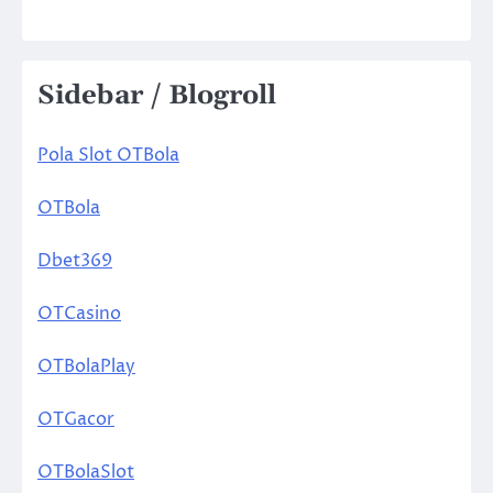
Sidebar / Blogroll
Pola Slot OTBola
OTBola
Dbet369
OTCasino
OTBolaPlay
OTGacor
OTBolaSlot