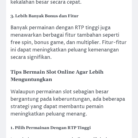
kekalahan besar secara cepat.
3. Lebih Banyak Bonus dan Fitur
Banyak permainan dengan RTP tinggi juga
menawarkan berbagai fitur tambahan seperti
free spin, bonus game, dan multiplier. Fitur-fitur
ini dapat meningkatkan peluang kemenangan
secara signifikan.
Tips Bermain Slot Online Agar Lebih
Menguntungkan
Walaupun permainan slot sebagian besar
bergantung pada keberuntungan, ada beberapa
strategi yang dapat membantu pemain
meningkatkan peluang menang.
1. Pilih Permainan Dengan RTP Tinggi