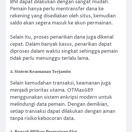
BNI dapat dilakukan dengan sangat mudah.
Pemain hanya perlu mentransfer dana ke
rekening yang disediakan oleh situs, kemudian
saldo akan segera masuk ke akun permainan.
Selain itu, proses penarikan dana juga dikenal
cepat. Dalam banyak kasus, penarikan dapat
diproses dalam waktu singkat sehingga pemain
tidak perlu menunggu terlalu lama.
2. Sistem Keamanan Terjamin
Selain kemudahan transaksi, keamanan juga
menjadi prioritas utama. OTMax689
menggunakan sistem enkripsi modern untuk
melindungi data pemain. Dengan demikian,
setiap transaksi dapat dilakukan dengan aman
tanpa risiko kebocoran data.
3. Banyak Pilihan Permainan Slot