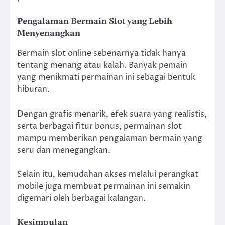
Pengalaman Bermain Slot yang Lebih
Menyenangkan
Bermain slot online sebenarnya tidak hanya
tentang menang atau kalah. Banyak pemain
yang menikmati permainan ini sebagai bentuk
hiburan.
Dengan grafis menarik, efek suara yang realistis,
serta berbagai fitur bonus, permainan slot
mampu memberikan pengalaman bermain yang
seru dan menegangkan.
Selain itu, kemudahan akses melalui perangkat
mobile juga membuat permainan ini semakin
digemari oleh berbagai kalangan.
Kesimpulan