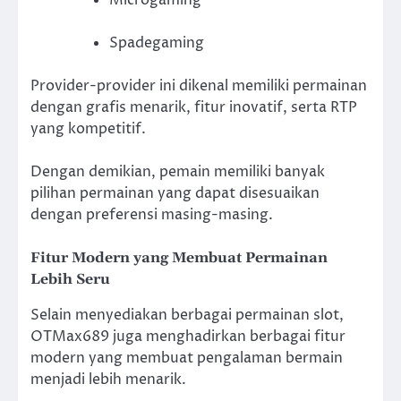
Spadegaming
Provider-provider ini dikenal memiliki permainan
dengan grafis menarik, fitur inovatif, serta RTP
yang kompetitif.
Dengan demikian, pemain memiliki banyak
pilihan permainan yang dapat disesuaikan
dengan preferensi masing-masing.
Fitur Modern yang Membuat Permainan
Lebih Seru
Selain menyediakan berbagai permainan slot,
OTMax689 juga menghadirkan berbagai fitur
modern yang membuat pengalaman bermain
menjadi lebih menarik.