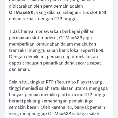
dibicarakan oleh para pemain adalah
OTMax689
, yang dikenal sebagai situs slot BNI
online terbaik dengan RTP tinggi.
Tidak hanya menawarkan berbagai pilihan
permainan slot modern, OTMax689 juga
memberikan kemudahan dalam melakukan
transaksi menggunakan bank lokal seperti BNI.
Dengan demikian, pemain dapat melakukan
deposit maupun penarikan dana secara cepat
dan aman.
Selain itu, tingkat RTP (Return to Player) yang
tinggi menjadi salah satu alasan utama mengapa
banyak pemain memilih platform ini. RTP tinggi
berarti peluang kemenangan pemain juga
semakin besar. Oleh karena itu, banyak pemain
yang menganggap OTMax689 sebagai salah