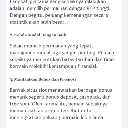
Langkah pertama yang sebaiknya dilakukan
adalah memilih permainan dengan RTP tinggi.
Dengan begitu, peluang kemenangan secara
statistik akan lebih besar.
2. Kelola Modal Dengan Baik
Selain memilih permainan yang tepat,
manajemen modal juga sangat penting. Pemain
sebaiknya menentukan batas taruhan dan tidak
bermain melebihi kemampuan finansial.
3. Manfaatkan Bonus dan Promosi
Banyak situs slot menawarkan berbagai bonus
menarik seperti bonus deposit, cashback, dan
free spin. Oleh karena itu, pemain sebaiknya
memanfaatkan promo tersebut untuk
meningkatkan peluang bermain lebih lama.