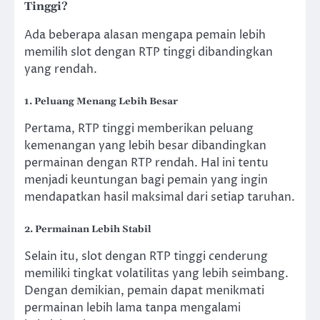
Tinggi?
Ada beberapa alasan mengapa pemain lebih
memilih slot dengan RTP tinggi dibandingkan
yang rendah.
1. Peluang Menang Lebih Besar
Pertama, RTP tinggi memberikan peluang
kemenangan yang lebih besar dibandingkan
permainan dengan RTP rendah. Hal ini tentu
menjadi keuntungan bagi pemain yang ingin
mendapatkan hasil maksimal dari setiap taruhan.
2. Permainan Lebih Stabil
Selain itu, slot dengan RTP tinggi cenderung
memiliki tingkat volatilitas yang lebih seimbang.
Dengan demikian, pemain dapat menikmati
permainan lebih lama tanpa mengalami