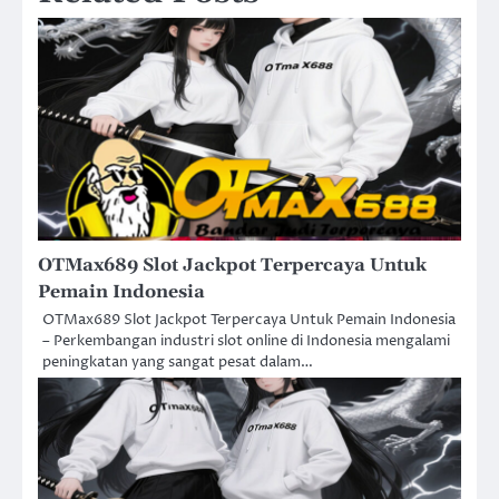
OTMax689 Slot Jackpot Terpercaya Untuk
Pemain Indonesia
OTMax689 Slot Jackpot Terpercaya Untuk Pemain Indonesia
– Perkembangan industri slot online di Indonesia mengalami
peningkatan yang sangat pesat dalam…