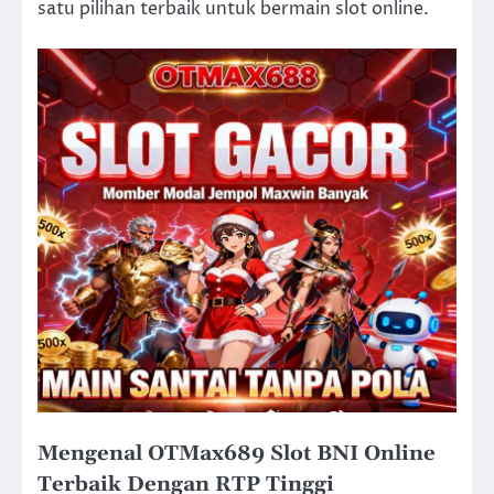
satu pilihan terbaik untuk bermain slot online.
Mengenal
OTMax689 Slot BNI Online
Terbaik Dengan RTP Tinggi