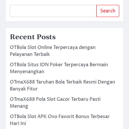
Search
Recent Posts
OTBola Slot Online Terpercaya dengan
Pelayanan Terbaik
OTBola Situs IDN Poker Terpercaya Bermain
Menyenangkan
OTmaX688 Taruhan Bola Terbaik Resmi Dengan
Banyak Fitur
OTmaX688 Pola Slot Gacor Terbaru Pasti
Menang
OTBola Slot APK Ovo Favorit Bonus Terbesar
Hari Ini