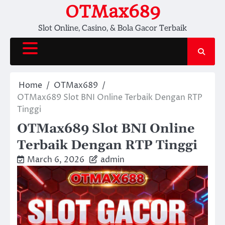
Skip
OTMax689
to
Slot Online, Casino, & Bola Gacor Terbaik
content
Home
OTMax689
OTMax689 Slot BNI Online Terbaik Dengan RTP
Tinggi
OTMax689 Slot BNI Online
Terbaik Dengan RTP Tinggi
March 6, 2026
admin