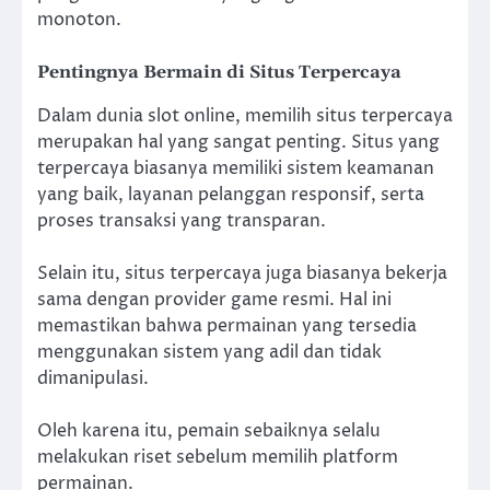
monoton.
Pentingnya Bermain di Situs Terpercaya
Dalam dunia slot online, memilih situs terpercaya
merupakan hal yang sangat penting. Situs yang
terpercaya biasanya memiliki sistem keamanan
yang baik, layanan pelanggan responsif, serta
proses transaksi yang transparan.
Selain itu, situs terpercaya juga biasanya bekerja
sama dengan provider game resmi. Hal ini
memastikan bahwa permainan yang tersedia
menggunakan sistem yang adil dan tidak
dimanipulasi.
Oleh karena itu, pemain sebaiknya selalu
melakukan riset sebelum memilih platform
permainan.