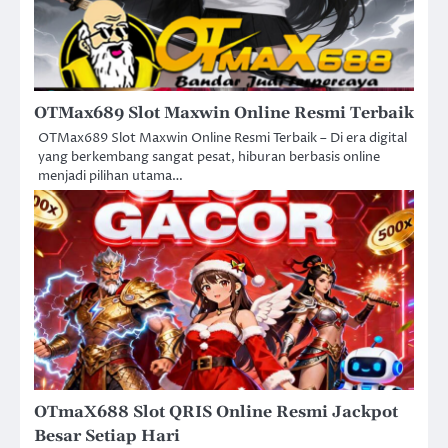
OTMax689 Slot Maxwin Online Resmi Terbaik
OTMax689 Slot Maxwin Online Resmi Terbaik – Di era digital
yang berkembang sangat pesat, hiburan berbasis online
menjadi pilihan utama…
OTmaX688 Slot QRIS Online Resmi Jackpot
Besar Setiap Hari