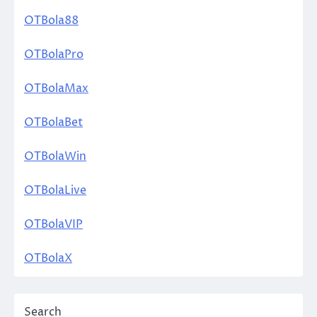
OTBola88
OTBolaPro
OTBolaMax
OTBolaBet
OTBolaWin
OTBolaLive
OTBolaVIP
OTBolaX
Search