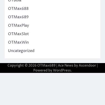
OTBola
OTMax688
OTMax689
OTMaxPlay
OTMaxSlot
OTMaxWin
Uncategorized
Copyright © 2026
OTMax689
| Ace News by
Ascendoor
|
Powered by
WordPress
.