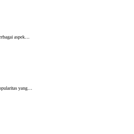
berbagai aspek…
opularitas yang…