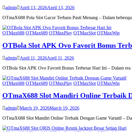
admin
April 13, 2026
April 13, 2026
OTmaX688 Pola Slot Gacor Terbaru Pasti Menang – Dalam beberapa ta
OTMax688
OTMax689
OTMaxPlay
OTMaxSlot
OTMaxWin
OTBola Slot APK Ovo Favorit Bonus Terbe
admin
April 11, 2026
April 11, 2026
OTBola Slot APK Ovo Favorit Bonus Terbesar Hari Ini – Dalam era d
OTMax688
OTMax689
OTMaxPlay
OTMaxSlot
OTMaxWin
OTmaX688 Slot Mandiri Online Terbaik D
admin
March 19, 2026
March 19, 2026
OTmaX688 Slot Mandiri Online Terbaik Dengan Game Variatif – Dala