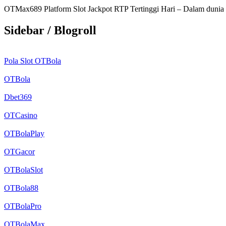
OTMax689 Platform Slot Jackpot RTP Tertinggi Hari – Dalam dunia s
Sidebar / Blogroll
Pola Slot OTBola
OTBola
Dbet369
OTCasino
OTBolaPlay
OTGacor
OTBolaSlot
OTBola88
OTBolaPro
OTBolaMax