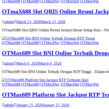
OTMax688
OTMax689
OTMaxPlay
OTMaxSlot
OTMaxWin
OTmaX688 Slot QRIS Online Resmi Jackpo
admin
March 13, 2026
March 13, 2026
OTmaX688 Slot QRIS Online Resmi Jackpot Besar Setiap Hari – Per
OTMax688
OTMax689
OTMaxPlay
OTMaxSlot
OTMaxWin
OTMax689 Slot BNI Online Terbaik Deng
admin
March 6, 2026
March 6, 2026
OTMax689 Slot BNI Online Terbaik Dengan RTP Tinggi – Dalam beber
OTMax688
OTMax689
OTMaxPlay
OTMaxSlot
OTMaxWin
OTMax689 Platform Slot Jackpot RTP Ter
admin
January 15, 2026
January 15, 2026