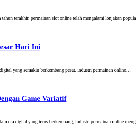
hun terakhir, permainan slot online telah mengalami lonjakan popul
sar Hari Ini
igital yang semakin berkembang pesat, industri permainan online…
engan Game Variatif
m era digital yang terus berkembang, industri permainan online me