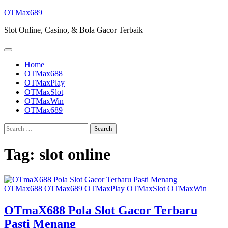
Skip
OTMax689
to
Slot Online, Casino, & Bola Gacor Terbaik
content
Home
OTMax688
OTMaxPlay
OTMaxSlot
OTMaxWin
OTMax689
Search
for:
Tag:
slot online
OTMax688
OTMax689
OTMaxPlay
OTMaxSlot
OTMaxWin
OTmaX688 Pola Slot Gacor Terbaru
Pasti Menang