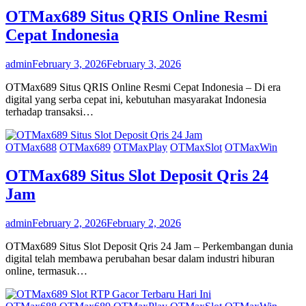
OTMax689 Situs QRIS Online Resmi
Cepat Indonesia
admin
February 3, 2026
February 3, 2026
OTMax689 Situs QRIS Online Resmi Cepat Indonesia – Di era
digital yang serba cepat ini, kebutuhan masyarakat Indonesia
terhadap transaksi…
OTMax688
OTMax689
OTMaxPlay
OTMaxSlot
OTMaxWin
OTMax689 Situs Slot Deposit Qris 24
Jam
admin
February 2, 2026
February 2, 2026
OTMax689 Situs Slot Deposit Qris 24 Jam – Perkembangan dunia
digital telah membawa perubahan besar dalam industri hiburan
online, termasuk…