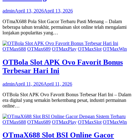
admin
April 13, 2026
April 13, 2026
OTmaX688 Pola Slot Gacor Terbaru Pasti Menang – Dalam
beberapa tahun terakhir, permainan slot online telah mengalami
lonjakan popularitas yang…
OTMax688
OTMax689
OTMaxPlay
OTMaxSlot
OTMaxWin
OTBola Slot APK Ovo Favorit Bonus
Terbesar Hari Ini
admin
April 11, 2026
April 11, 2026
OTBola Slot APK Ovo Favorit Bonus Terbesar Hari Ini – Dalam
era digital yang semakin berkembang pesat, industri permainan
online…
OTMax688
OTMax689
OTMaxPlay
OTMaxSlot
OTMaxWin
OTmaX688 Slot BSI Online Gacor