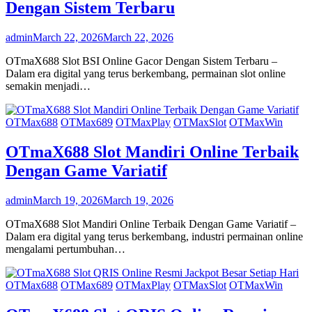
Dengan Sistem Terbaru
admin
March 22, 2026
March 22, 2026
OTmaX688 Slot BSI Online Gacor Dengan Sistem Terbaru –
Dalam era digital yang terus berkembang, permainan slot online
semakin menjadi…
OTMax688
OTMax689
OTMaxPlay
OTMaxSlot
OTMaxWin
OTmaX688 Slot Mandiri Online Terbaik
Dengan Game Variatif
admin
March 19, 2026
March 19, 2026
OTmaX688 Slot Mandiri Online Terbaik Dengan Game Variatif –
Dalam era digital yang terus berkembang, industri permainan online
mengalami pertumbuhan…
OTMax688
OTMax689
OTMaxPlay
OTMaxSlot
OTMaxWin