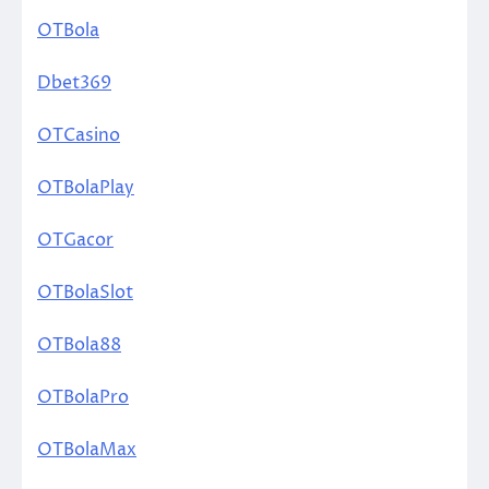
OTBola
Dbet369
OTCasino
OTBolaPlay
OTGacor
OTBolaSlot
OTBola88
OTBolaPro
OTBolaMax