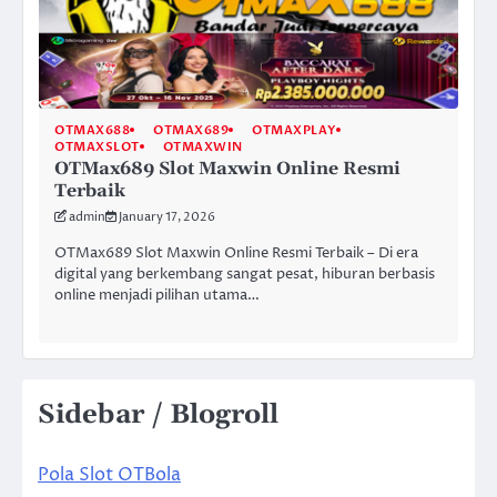
OTMAX688
OTMAX689
OTMAXPLAY
OTMAXSLOT
OTMAXWIN
OTMax689 Slot Maxwin Online Resmi
Terbaik
admin
January 17, 2026
OTMax689 Slot Maxwin Online Resmi Terbaik – Di era
digital yang berkembang sangat pesat, hiburan berbasis
online menjadi pilihan utama…
Sidebar / Blogroll
Pola Slot OTBola