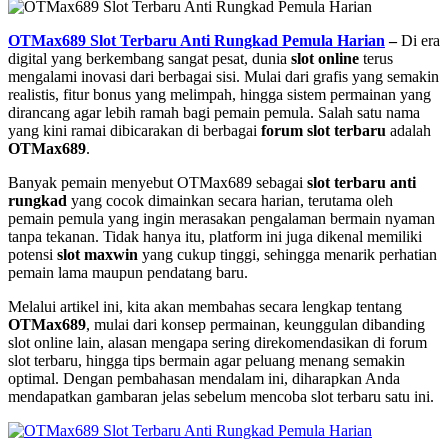
OTMax689 Slot Terbaru Anti Rungkad Pemula Harian
–
Di era
digital yang berkembang sangat pesat, dunia
slot online
terus
mengalami inovasi dari berbagai sisi. Mulai dari grafis yang semakin
realistis, fitur bonus yang melimpah, hingga sistem permainan yang
dirancang agar lebih ramah bagi pemain pemula. Salah satu nama
yang kini ramai dibicarakan di berbagai
forum slot terbaru
adalah
OTMax689
.
Banyak pemain menyebut OTMax689 sebagai
slot terbaru anti
rungkad
yang cocok dimainkan secara harian, terutama oleh
pemain pemula yang ingin merasakan pengalaman bermain nyaman
tanpa tekanan. Tidak hanya itu, platform ini juga dikenal memiliki
potensi
slot maxwin
yang cukup tinggi, sehingga menarik perhatian
pemain lama maupun pendatang baru.
Melalui artikel ini, kita akan membahas secara lengkap tentang
OTMax689
, mulai dari konsep permainan, keunggulan dibanding
slot online lain, alasan mengapa sering direkomendasikan di forum
slot terbaru, hingga tips bermain agar peluang menang semakin
optimal. Dengan pembahasan mendalam ini, diharapkan Anda
mendapatkan gambaran jelas sebelum mencoba slot terbaru satu ini.