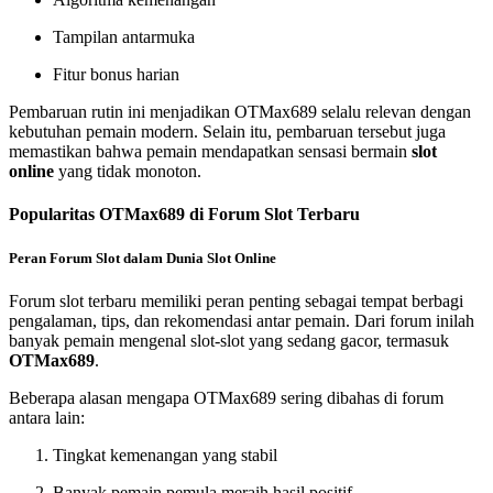
Tampilan antarmuka
Fitur bonus harian
Pembaruan rutin ini menjadikan OTMax689 selalu relevan dengan
kebutuhan pemain modern. Selain itu, pembaruan tersebut juga
memastikan bahwa pemain mendapatkan sensasi bermain
slot
online
yang tidak monoton.
Popularitas OTMax689 di Forum Slot Terbaru
Peran Forum Slot dalam Dunia Slot Online
Forum slot terbaru memiliki peran penting sebagai tempat berbagi
pengalaman, tips, dan rekomendasi antar pemain. Dari forum inilah
banyak pemain mengenal slot-slot yang sedang gacor, termasuk
OTMax689
.
Beberapa alasan mengapa OTMax689 sering dibahas di forum
antara lain:
Tingkat kemenangan yang stabil
Banyak pemain pemula meraih hasil positif