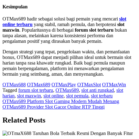
Kesimpulan
OTMax689 hadir sebagai solusi bagi pemain yang mencari
slot
online terbaru
yang stabil, ramah pemula, dan berpotensi
slot
maxwin
. Popularitasnya di berbagai
forum slot terbaru
bukan
tanpa alasan, melainkan karena konsistensi performa dan
pengalaman positif yang dirasakan banyak pemain.
Dengan strategi yang tepat, pengelolaan waktu, dan pemanfaatan
bonus, OTMax689 dapat menjadi pilihan ideal untuk bermain slot
harian tanpa rasa khawatir rungkad. Baik bagi pemula maupun
pemain berpengalaman, platform ini menawarkan pengalaman
bermain yang seimbang, aman, dan menyenangkan.
OTMax688
OTMax689
OTMaxPlay
OTMaxSlot
OTMaxWin
Tagged
forum slot terbaru
,
OTMax689
,
slot anti rungkad
,
slot
harian
,
slot maxwin
,
slot online
,
slot pemula
,
slot terbaru
Post
OTMax689 Platform Slot Gaming Modern Mudah Menang
OTMax689 Provider Slot Gacor Online RTP Tinggi
navigation
Related Posts