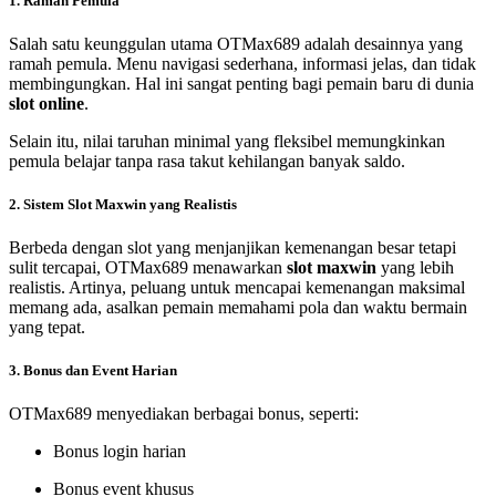
1. Ramah Pemula
Salah satu keunggulan utama OTMax689 adalah desainnya yang
ramah pemula. Menu navigasi sederhana, informasi jelas, dan tidak
membingungkan. Hal ini sangat penting bagi pemain baru di dunia
slot online
.
Selain itu, nilai taruhan minimal yang fleksibel memungkinkan
pemula belajar tanpa rasa takut kehilangan banyak saldo.
2. Sistem Slot Maxwin yang Realistis
Berbeda dengan slot yang menjanjikan kemenangan besar tetapi
sulit tercapai, OTMax689 menawarkan
slot maxwin
yang lebih
realistis. Artinya, peluang untuk mencapai kemenangan maksimal
memang ada, asalkan pemain memahami pola dan waktu bermain
yang tepat.
3. Bonus dan Event Harian
OTMax689 menyediakan berbagai bonus, seperti:
Bonus login harian
Bonus event khusus