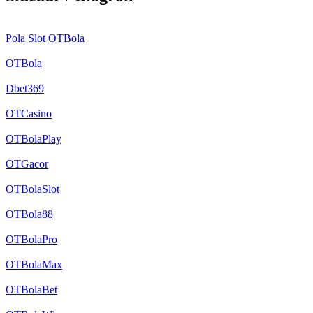
Pola Slot OTBola
OTBola
Dbet369
OTCasino
OTBolaPlay
OTGacor
OTBolaSlot
OTBola88
OTBolaPro
OTBolaMax
OTBolaBet