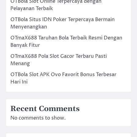
OTBola Slot Online Terpercaya dengan
Pelayanan Terbaik
OTBola Situs IDN Poker Terpercaya Bermain
Menyenangkan
OTmaX688 Taruhan Bola Terbaik Resmi Dengan
Banyak Fitur
OTmaX688 Pola Slot Gacor Terbaru Pasti
Menang
OTBola Slot APK Ovo Favorit Bonus Terbesar
Hari Ini
Recent Comments
No comments to show.