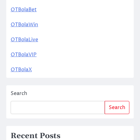
OTBolaBet
OTBolaWin
OTBolaLive
OTBolaVIP
OTBolaX
Search
Search
Recent Posts