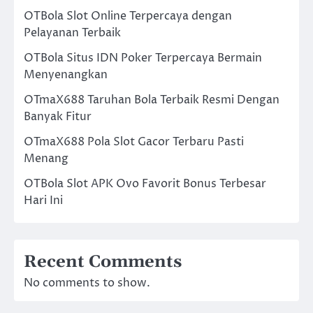
OTBola Slot Online Terpercaya dengan
Pelayanan Terbaik
OTBola Situs IDN Poker Terpercaya Bermain
Menyenangkan
OTmaX688 Taruhan Bola Terbaik Resmi Dengan
Banyak Fitur
OTmaX688 Pola Slot Gacor Terbaru Pasti
Menang
OTBola Slot APK Ovo Favorit Bonus Terbesar
Hari Ini
Recent Comments
No comments to show.