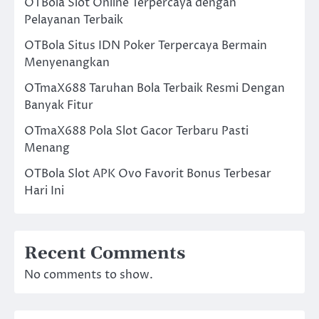
OTBola Slot Online Terpercaya dengan
Pelayanan Terbaik
OTBola Situs IDN Poker Terpercaya Bermain
Menyenangkan
OTmaX688 Taruhan Bola Terbaik Resmi Dengan
Banyak Fitur
OTmaX688 Pola Slot Gacor Terbaru Pasti
Menang
OTBola Slot APK Ovo Favorit Bonus Terbesar
Hari Ini
Recent Comments
No comments to show.