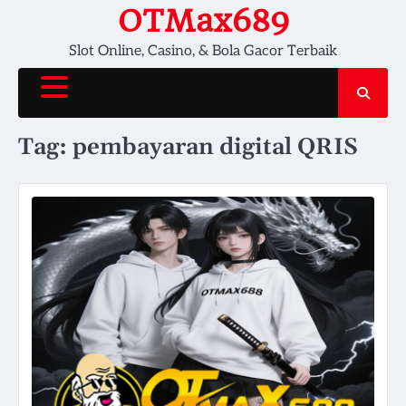
Skip
OTMax689
to
Slot Online, Casino, & Bola Gacor Terbaik
content
Tag:
pembayaran digital QRIS