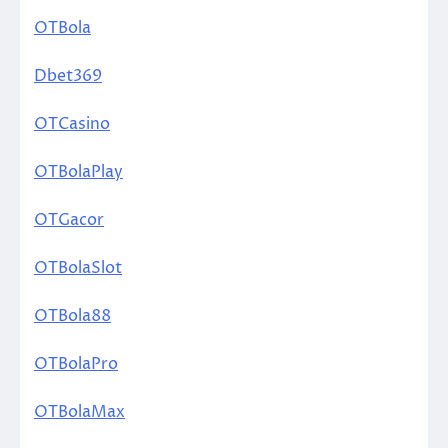
OTBola
Dbet369
OTCasino
OTBolaPlay
OTGacor
OTBolaSlot
OTBola88
OTBolaPro
OTBolaMax