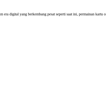
a digital yang berkembang pesat seperti saat ini, permainan kartu 