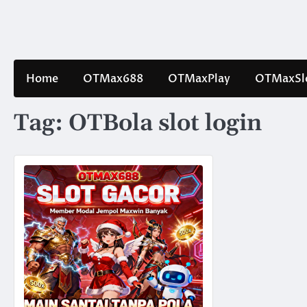
Skip
to
content
Home
OTMax688
OTMaxPlay
OTMaxSl
Tag:
OTBola slot login