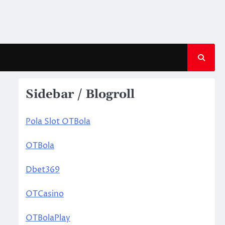
Sidebar / Blogroll
Pola Slot OTBola
OTBola
Dbet369
OTCasino
OTBolaPlay