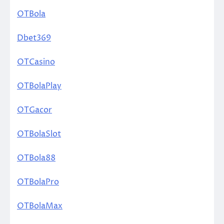
OTBola
Dbet369
OTCasino
OTBolaPlay
OTGacor
OTBolaSlot
OTBola88
OTBolaPro
OTBolaMax