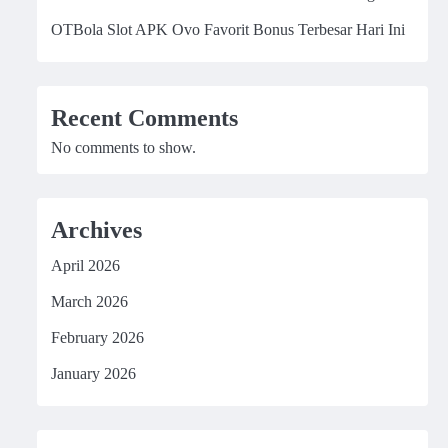
OTBola Slot APK Ovo Favorit Bonus Terbesar Hari Ini
Recent Comments
No comments to show.
Archives
April 2026
March 2026
February 2026
January 2026