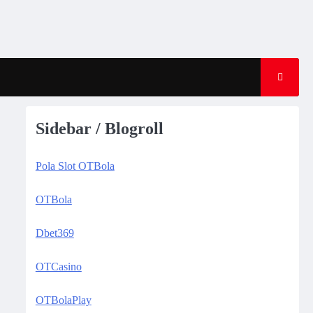
Sidebar / Blogroll
Pola Slot OTBola
OTBola
Dbet369
OTCasino
OTBolaPlay