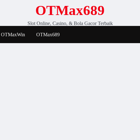
OTMax689
Slot Online, Casino, & Bola Gacor Terbaik
OTMaxWin
OTMax689